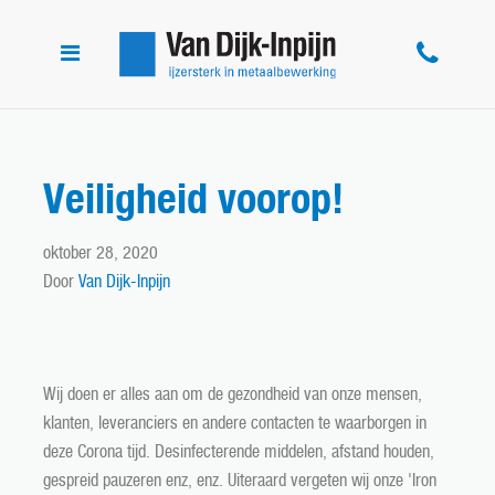
Toggle
navigation
Veiligheid voorop!
oktober 28, 2020
Door
Van Dijk-Inpijn
Wij doen er alles aan om de gezondheid van onze mensen,
klanten, leveranciers en andere contacten te waarborgen in
deze Corona tijd. Desinfecterende middelen, afstand houden,
gespreid pauzeren enz, enz. Uiteraard vergeten wij onze 'Iron