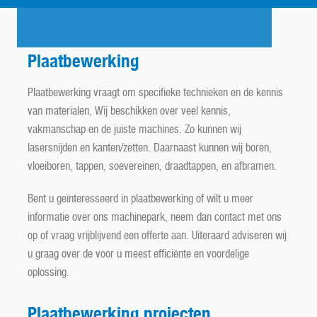
Plaatbewerking
Plaatbewerking vraagt om specifieke technieken en de kennis
van materialen, Wij beschikken over veel kennis,
vakmanschap en de juiste machines. Zo kunnen wij
lasersnijden en kanten/zetten. Daarnaast kunnen wij boren,
vloeiboren, tappen, soevereinen, draadtappen, en afbramen.
Bent u geïnteresseerd in plaatbewerking of wilt u meer
informatie over ons machinepark, neem dan contact met ons
op of vraag vrijblijvend een offerte aan. Uiteraard adviseren wij
u graag over de voor u meest efficiënte en voordelige
oplossing.
Plaatbewerking projecten