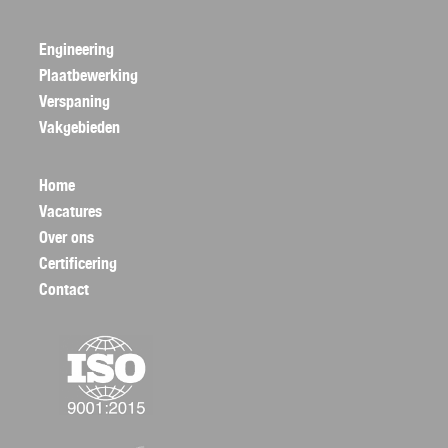
Engineering
Plaatbewerking
Verspaning
Vakgebieden
Home
Vacatures
Over ons
Certificering
Contact