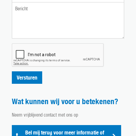
Versturen
Wat kunnen wij voor u betekenen?
Neem vrijblijvend contact met ons op
Bel mij terug voor meer informatie of