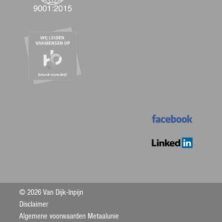
© 2026 Van Dijk-Inpijn
Disclaimer
Algemene voorwaarden Metaalunie