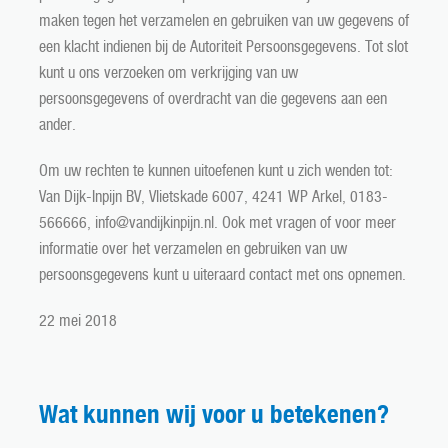
maken tegen het verzamelen en gebruiken van uw gegevens of
een klacht indienen bij de Autoriteit Persoonsgegevens. Tot slot
kunt u ons verzoeken om verkrijging van uw
persoonsgegevens of overdracht van die gegevens aan een
ander.
Om uw rechten te kunnen uitoefenen kunt u zich wenden tot:
Van Dijk-Inpijn BV, Vlietskade 6007, 4241 WP Arkel, 0183-
566666, info@vandijkinpijn.nl. Ook met vragen of voor meer
informatie over het verzamelen en gebruiken van uw
persoonsgegevens kunt u uiteraard contact met ons opnemen.
22 mei 2018
Wat kunnen wij voor u betekenen?