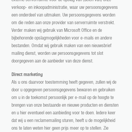
verkoop- en inkoopadministratie, waar uw persoonsgegevens
een onderdeel van uitmaken. Uw persoonsgegevens worden
om die reden aan onze provider van serverruimte verstrekt.
Verder maken wij gebruik van Microsoft Office en de
bijbehorende opslagmogelijkheden voor e-mails en andere
bestanden. Omdat wij gebruik maken van een nieuwsbrief
mailing dienst, worden uw persoonsgegevens tot slot
doorgegeven aan de aanbieder van deze dienst.
Direct marketing
Als u ons daarvoor toestemming heeft gegeven, zullen wij de
door u opgegeven persoonsgegevens bewaren en gebruiken
om u in de toekomst persoonlijk per e-mail op de hoogte te
brengen van onze bestaande en nieuwe producten en diensten
en u hier eventueel een aanbieding voor te doen. Iedere keer
dat wij u een reclamemailing sturen, heeft u de mogelijkheid
ons te laten weten hier geen prijs meer op te stellen. Zie