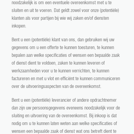
noodzakelijk is om een eventuele overeenkomst met u te
sluiten en uit te voeren. Dat geldt zowel voor onze (potentiële)
klanten als voor partijen bij wie wij zaken en/of diensten
inkopen.
Bent u een (potentiële) klant van ons, dan gebruiken wij uw
gegevens om u een offerte te kunnen toesturen, te kunnen
bepalen aan welke specificaties of wensen een bepaalde zaak
of dienst dient te voldoen, zaken te kunnen leveren of
werkzaamheden voor u te kunnen verrichten, te kunnen
factureren en met u vlot en efficiënt te kunnen communiceren
over de uitvoeringsaspecten van de overeenkomst.
Bent u een (potentiële) leverancier of andere opdrachtnemer
dan zijn uw persoonsgegevens eveneens noodzakelijk voor de
sluiting en uitvoering van de overeenkomst. Bij inkoop is dat
nodig om u te kunnen laten weten aan welke specificaties of
wensen een bepaalde zaak of dienst wat ons betreft dient te