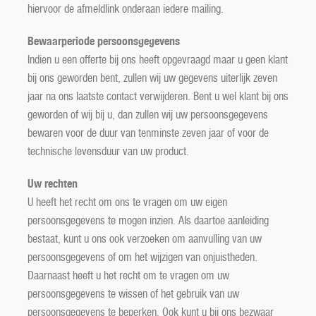
hiervoor de afmeldlink onderaan iedere mailing.
Bewaarperiode persoonsgegevens
Indien u een offerte bij ons heeft opgevraagd maar u geen klant
bij ons geworden bent, zullen wij uw gegevens uiterlijk zeven
jaar na ons laatste contact verwijderen. Bent u wel klant bij ons
geworden of wij bij u, dan zullen wij uw persoonsgegevens
bewaren voor de duur van tenminste zeven jaar of voor de
technische levensduur van uw product.
Uw rechten
U heeft het recht om ons te vragen om uw eigen
persoonsgegevens te mogen inzien. Als daartoe aanleiding
bestaat, kunt u ons ook verzoeken om aanvulling van uw
persoonsgegevens of om het wijzigen van onjuistheden.
Daarnaast heeft u het recht om te vragen om uw
persoonsgegevens te wissen of het gebruik van uw
persoonsgegevens te beperken. Ook kunt u bij ons bezwaar