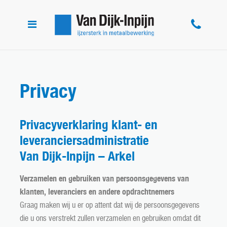
Toggle
navigation
Privacy
Privacyverklaring klant- en
leveranciersadministratie
Van Dijk-Inpijn – Arkel
Verzamelen en gebruiken van persoonsgegevens van
klanten, leveranciers en andere opdrachtnemers
Graag maken wij u er op attent dat wij de persoonsgegevens
die u ons verstrekt zullen verzamelen en gebruiken omdat dit