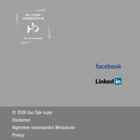
© 2026 Van Dijk-Inpijn
Disclaimer
Algemene voorwaarden Metaalunie
Privacy