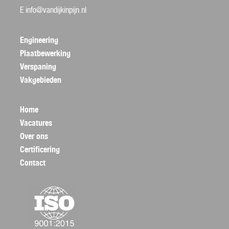
E
info@vandijkinpijn.nl
Engineering
Plaatbewerking
Verspaning
Vakgebieden
Home
Vacatures
Over ons
Certificering
Contact