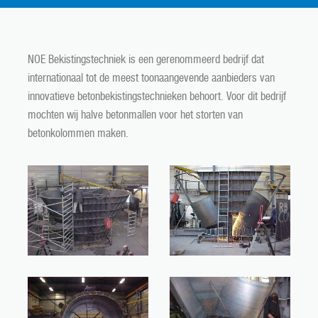
NOE Bekistingstechniek is een gerenommeerd bedrijf dat
internationaal tot de meest toonaangevende aanbieders van
innovatieve betonbekistingstechnieken behoort. Voor dit bedrijf
mochten wij halve betonmallen voor het storten van
betonkolommen maken.